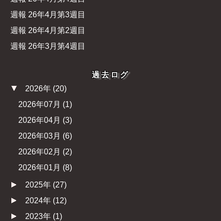
週報 26年4月第3週目
週報 26年4月第2週目
週報 26年3月第4週目
過去ログ
2026年
(
20
)
2026年07月
(
1
)
2026年04月
(
3
)
2026年03月
(
6
)
2026年02月
(
2
)
2026年01月
(
8
)
2025年
(
27
)
2024年
(
12
)
2023年
(
1
)