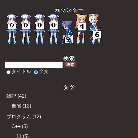
カウンター
検索
検索
タイトル
全文
タグ
雑記
(
42
)
自省
(
12
)
プログラム
(
12
)
C++
(
5
)
11
(
5
)