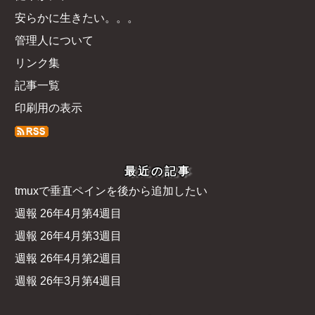
安らかに生きたい。。。
管理人について
リンク集
記事一覧
印刷用の表示
最近の記事
tmuxで垂直ペインを後から追加したい
週報 26年4月第4週目
週報 26年4月第3週目
週報 26年4月第2週目
週報 26年3月第4週目