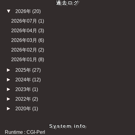
過去ログ
2026年
(
20
)
2026年07月
(
1
)
2026年04月
(
3
)
2026年03月
(
6
)
2026年02月
(
2
)
2026年01月
(
8
)
2025年
(
27
)
2024年
(
12
)
2023年
(
1
)
2022年
(
2
)
2020年
(
1
)
System info
Runtime : CGI-Perl