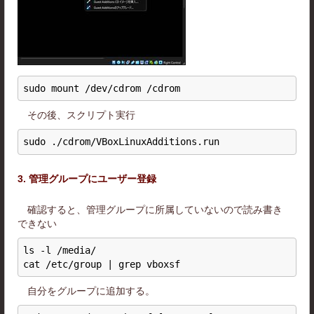
その後、スクリプト実行
3. 管理グループにユーザー登録
確認すると、管理グループに所属していないので読み書き
できない
ls -l /media/

自分をグループに追加する。