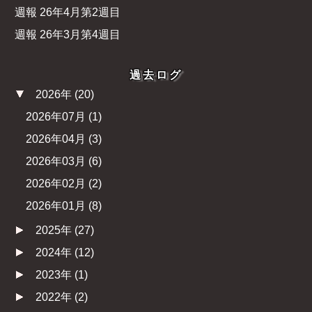
週報 26年4月第2週目
週報 26年3月第4週目
過去ログ
2026年
(
20
)
2026年07月
(
1
)
2026年04月
(
3
)
2026年03月
(
6
)
2026年02月
(
2
)
2026年01月
(
8
)
2025年
(
27
)
2024年
(
12
)
2023年
(
1
)
2022年
(
2
)