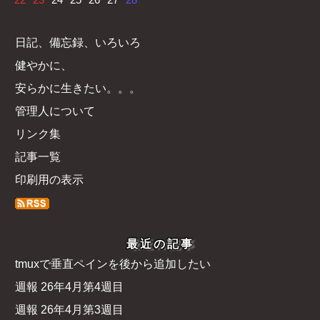
日記、備忘録、いろいろ
健やかに、
安らかに生きたい。。。
管理人について
リンク集
記事一覧
印刷用の表示
最近の記事
tmuxで垂直ペインを後から追加したい
週報 26年4月第4週目
週報 26年4月第3週目