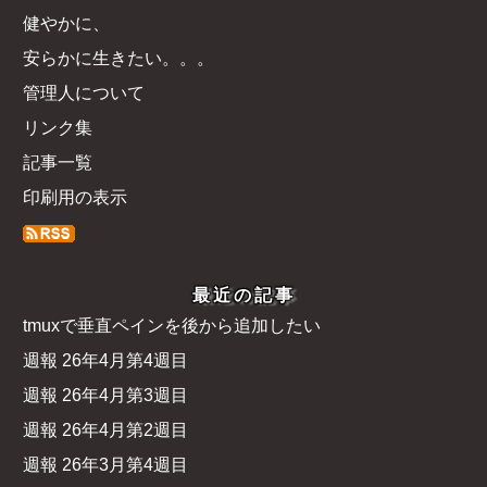
健やかに、
安らかに生きたい。。。
管理人について
リンク集
記事一覧
印刷用の表示
最近の記事
tmuxで垂直ペインを後から追加したい
週報 26年4月第4週目
週報 26年4月第3週目
週報 26年4月第2週目
週報 26年3月第4週目