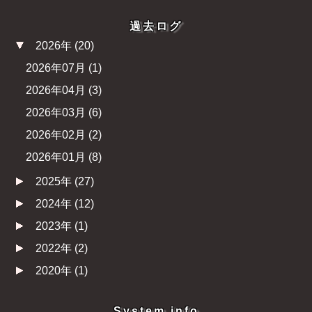
過去ログ
2026年
(
20
)
2026年07月
(
1
)
2026年04月
(
3
)
2026年03月
(
6
)
2026年02月
(
2
)
2026年01月
(
8
)
2025年
(
27
)
2024年
(
12
)
2023年
(
1
)
2022年
(
2
)
2020年
(
1
)
System info