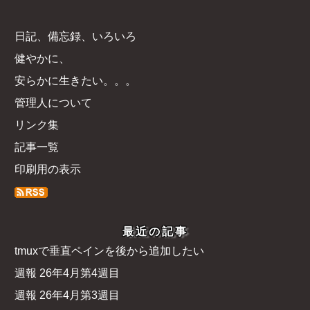
日記、備忘録、いろいろ
健やかに、
安らかに生きたい。。。
管理人について
リンク集
記事一覧
印刷用の表示
最近の記事
tmuxで垂直ペインを後から追加したい
週報 26年4月第4週目
週報 26年4月第3週目