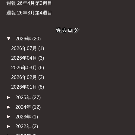
週報 26年4月第2週目
週報 26年3月第4週目
過去ログ
2026年
(
20
)
2026年07月
(
1
)
2026年04月
(
3
)
2026年03月
(
6
)
2026年02月
(
2
)
2026年01月
(
8
)
2025年
(
27
)
2024年
(
12
)
2023年
(
1
)
2022年
(
2
)