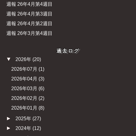
週報 26年4月第4週目
週報 26年4月第3週目
週報 26年4月第2週目
週報 26年3月第4週目
過去ログ
2026年
(
20
)
2026年07月
(
1
)
2026年04月
(
3
)
2026年03月
(
6
)
2026年02月
(
2
)
2026年01月
(
8
)
2025年
(
27
)
2024年
(
12
)